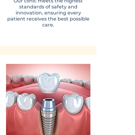
Our clinic meets the highest
standards of safety and
innovation, ensuring every
patient receives the best possible
care.