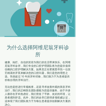
为什么选择阿维尼翁牙科诊
所
健康、灿烂、自信的笑容为我们的生活带来快乐。在阿维
尼翁牙科诊所，我们专业的口腔护理团队将为您提供值得
信赖的口腔护理解决方案。如果您正在霍索恩寻找一位技
艺精湛的牙医来解决您的口腔问题，我们是您的理想之
选。凭借超过 10 年的牙科经验，我们致力于为患者提供
价格合理的牙科治疗。
无论您是想进行常规检查，还是寻求改善外观的美容牙科
治疗，我们的正畸医生团队都能为您提供服务。由于许多
人都存在牙科焦虑症，我们营造了平静、友好的环境，让
患者感到舒适。此外，我们的诊所已获得多项权威认证，
这体现了我们团队致力于为每位患者提供创新解决方案的
决心。