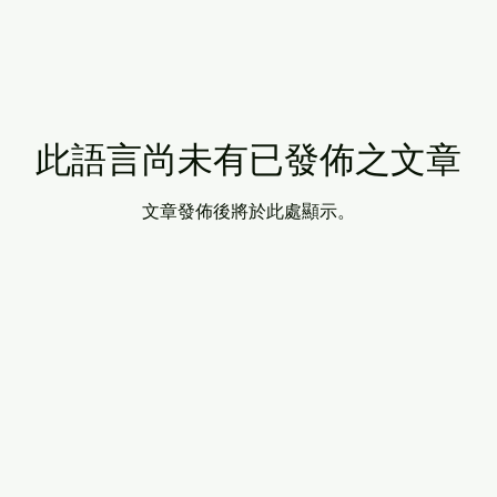
此語言尚未有已發佈之文章
文章發佈後將於此處顯示。