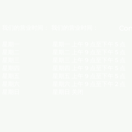
Con
我们的营业时间：
我们的营业时间：
星期一
星期一
上午 9 点至下午 5 点
星期二
星期二
上午 9 点至下午 5 点
星期三
星期三
上午 9 点至下午 5 点
星期四
星期四
上午 9 点至下午 5 点
​星期五
​星期五
上午 9 点至下午 5 点
星期六
星期六
上午 9 点至下午 2 点
星期日
星期日
关闭