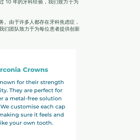
 10 年的牙科经验，我们致力于为
务。由于许多人都存在牙科焦虑症，
我们团队致力于为每位患者提供创新
irconia Crowns
nown for their strength
ty. They are perfect for
r a metal-free solution
k. We customise each cap
 making sure it feels and
like your own tooth.