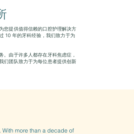
所
为您提供值得信赖的口腔护理解决方
 10 年的牙科经验，我们致力于为
务。由于许多人都存在牙科焦虑症，
我们团队致力于为每位患者提供创新
ns. With more than a decade of