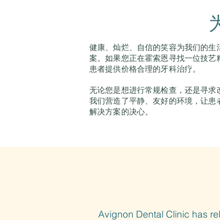
健康、灿烂、自信的笑容为我们的生
案。如果您正在霍索恩寻找一位技艺精
患者提供价格合理的牙科治疗。
无论您是想进行常规检查，还是寻求
我们营造了平静、友好的环境，让患
解决方案的决心。
Avignon Dental Clinic has rel