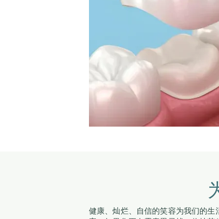
健康、灿烂、自信的笑容为我们的生