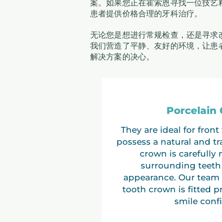
案。如果您正在霍索恩寻找一位技艺精
患者提供价格合理的牙科治疗。
无论您是想进行常规检查，还是寻求
我们营造了平静、友好的环境，让患
解决方案的决心。
Porcelain
They are ideal for fron
possess a natural and tr
crown is carefully
surrounding teeth 
appearance. Our team 
tooth crown is fitted p
smile confi