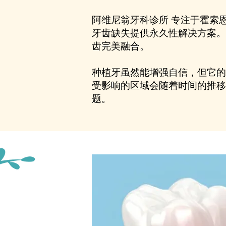
阿维尼翁牙科诊所 专注于霍索
牙齿缺失提供永久性解决方案。
齿完美融合。
种植牙虽然能增强自信，但它的
受影响的区域会随着时间的推移
题。