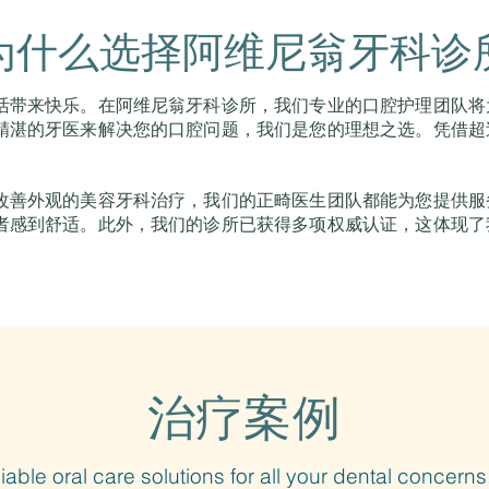
为什么选择阿维尼翁牙科诊
活带来快乐。在阿维尼翁牙科诊所，我们专业的口腔护理团队将
湛的牙医来解决您的口腔问题，我们是您的理想之选。凭借超过
改善外观的美容牙科治疗，我们的正畸医生团队都能为您提供服
者感到舒适。此外，我们的诊所已获得多项权威认证，这体现了
​治疗案例
iable oral care solutions for all your dental concer