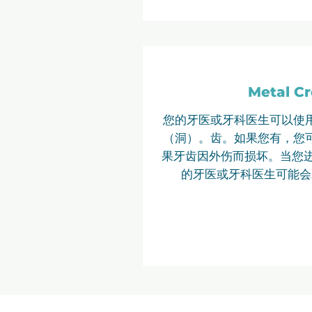
Metal C
您的牙医或牙科医生可以使
（洞）。
齿
。如果您有，您
果牙齿因外伤而损坏。当您进
的牙医或牙科医生可能会