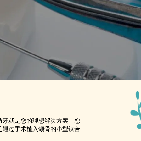
植牙就是您的理想解决方案。您
是通过手术植入颌骨的小型钛合