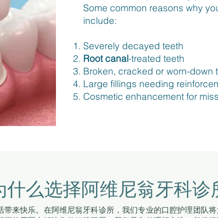
Some common reasons why you 
include:
Severely decayed teeth
Root canal
-treated teeth
Broken, cracked or worn-down 
Large fillings needing reinforce
Cosmetic enhancement for miss
为什么选择阿维尼翁牙科诊
活带来快乐。在阿维尼翁牙科诊所，我们专业的口腔护理团队将