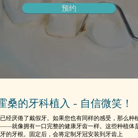
预约
霍桑的牙科植入 - 自信微笑！
已经厌倦了戴假牙。如果您也有同样的感受，那么种
——就像拥有一口完整的健康牙齿一样。这些种植体
牙的牙根。固定后，会将定制牙冠安装到牙齿上