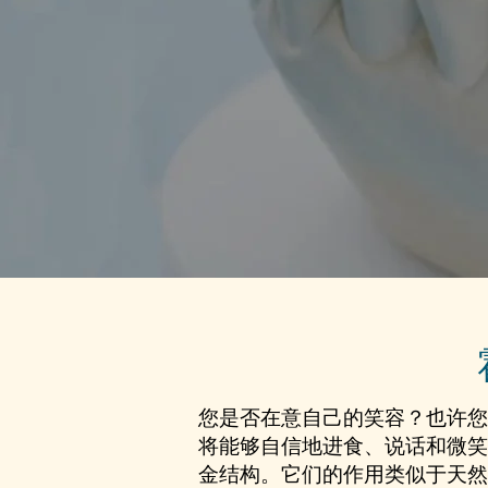
您是否在意自己的笑容？也许您
将能够自信地进食、说话和微笑
金结构。它们的作用类似于天然